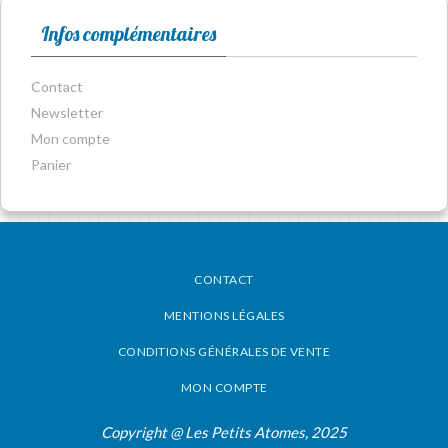
Infos complémentaires
Contact
Newsletter
Mon compte
Panier
CONTACT
MENTIONS LÉGALES
CONDITIONS GÉNÉRALES DE VENTE
MON COMPTE
Copyright @ Les Petits Atomes, 2025