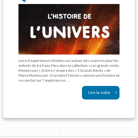
Livre d’expériences Montessori autour des sciences pour les
enfants de 6 à 9 ans Paru dans la collection « Les grands récits
Montessori », le livre s’inspire des « 5 Grands Récits » de
Maria Montessori : il raconte l’Univers comme une histoire et
se conclut sur 7 expériences ;…
Lire la suite