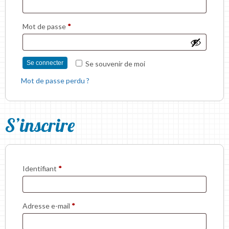
Mot de passe
*
Se connecter
Se souvenir de moi
Mot de passe perdu ?
S’inscrire
Identifiant
*
Adresse e-mail
*