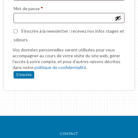
Mot de passe
*
S'inscrire à la newsletter : recevez nos infos stages et
séjours
Vos données personnelles seront utilisées pour vous
accompagner au cours de votre visite du site web, gérer
l’accès à votre compte, et pour d’autres raisons décrites
dans notre
politique de confidentialité
.
S’inscrire
CONTACT