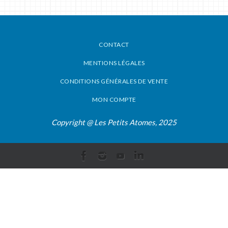
CONTACT
MENTIONS LÉGALES
CONDITIONS GÉNÉRALES DE VENTE
MON COMPTE
Copyright @ Les Petits Atomes, 2025