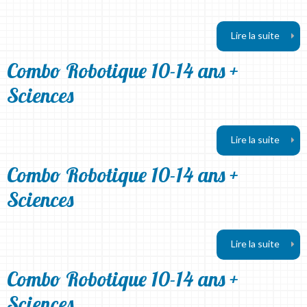
Lire la suite
Combo Robotique 10-14 ans +
Sciences
Lire la suite
Combo Robotique 10-14 ans +
Sciences
Lire la suite
Combo Robotique 10-14 ans +
Sciences