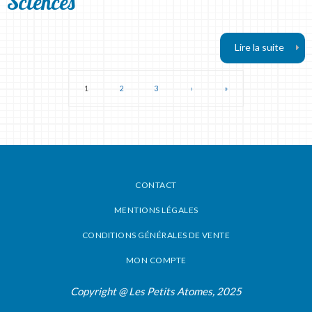
Sciences
Lire la suite
1
2
3
›
»
CONTACT
MENTIONS LÉGALES
CONDITIONS GÉNÉRALES DE VENTE
MON COMPTE
Copyright @ Les Petits Atomes, 2025