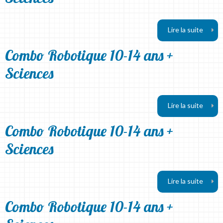
Lire la suite
Combo Robotique 10-14 ans +
Sciences
Lire la suite
Combo Robotique 10-14 ans +
Sciences
Lire la suite
Combo Robotique 10-14 ans +