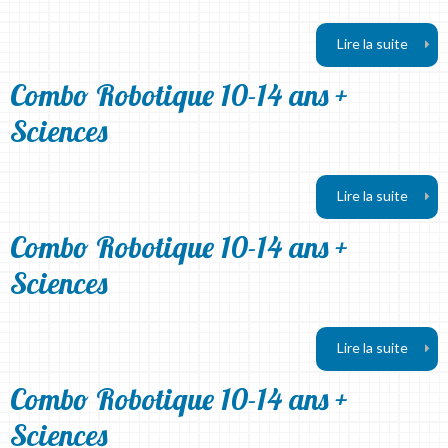
Lire la suite
Combo Robotique 10-14 ans +
Sciences
Lire la suite
Combo Robotique 10-14 ans +
Sciences
Lire la suite
Combo Robotique 10-14 ans +
Sciences