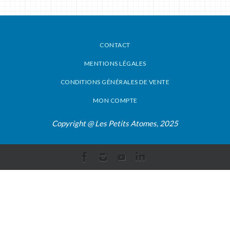
CONTACT
MENTIONS LÉGALES
CONDITIONS GÉNÉRALES DE VENTE
MON COMPTE
Copyright @ Les Petits Atomes, 2025