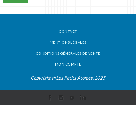
CONTACT
MENTIONS LÉGALES
CONDITIONS GÉNÉRALES DE VENTE
MON COMPTE
Copyright @ Les Petits Atomes, 2025