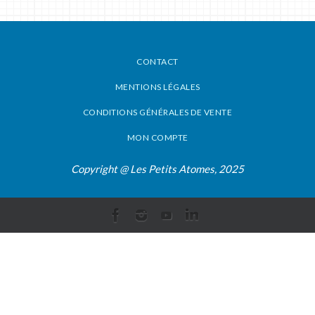
CONTACT
MENTIONS LÉGALES
CONDITIONS GÉNÉRALES DE VENTE
MON COMPTE
Copyright @ Les Petits Atomes, 2025