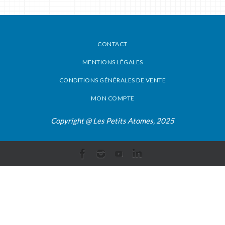
CONTACT
MENTIONS LÉGALES
CONDITIONS GÉNÉRALES DE VENTE
MON COMPTE
Copyright @ Les Petits Atomes, 2025