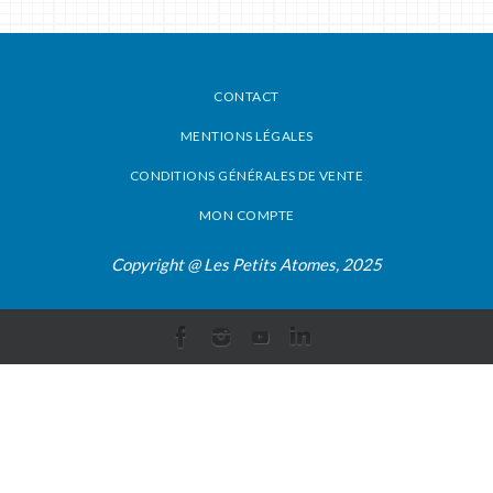
CONTACT
MENTIONS LÉGALES
CONDITIONS GÉNÉRALES DE VENTE
MON COMPTE
Copyright @ Les Petits Atomes, 2025