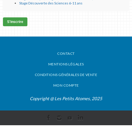
Stage Découverte des Sciences 6-11 ans
S'inscrire
CONTACT
MENTIONS LÉGALES
CONDITIONS GÉNÉRALES DE VENTE
MON COMPTE
Copyright @ Les Petits Atomes, 2025