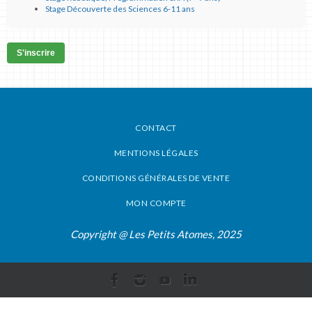
Stage Découverte des Sciences 6-11 ans
S'inscrire
CONTACT
MENTIONS LÉGALES
CONDITIONS GÉNÉRALES DE VENTE
MON COMPTE
Copyright @ Les Petits Atomes, 2025