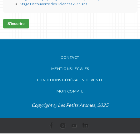
Stage Découverte des Sciences 6-11 ans
S'inscrire
CONTACT
MENTIONS LÉGALES
CONDITIONS GÉNÉRALES DE VENTE
MON COMPTE
Copyright @ Les Petits Atomes, 2025