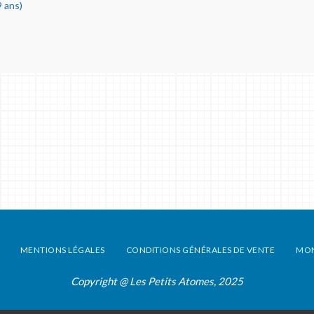
 ans)
MENTIONS LÉGALES
CONDITIONS GÉNÉRALES DE VENTE
MO
Copyright @ Les Petits Atomes, 2025