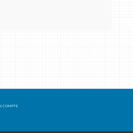
N COMPTE