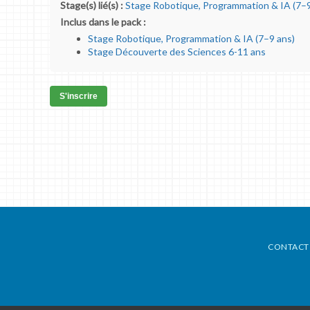
Stage(s) lié(s) :
Stage Robotique, Programmation & IA (7–9
Inclus dans le pack :
Stage Robotique, Programmation & IA (7–9 ans)
Stage Découverte des Sciences 6-11 ans
S'inscrire
CONTACT