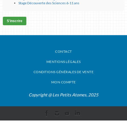
Stage Découverte des Sciences 6-11 ans
S'inscrire
CONTACT
MENTIONS LÉGALES
CONDITIONS GÉNÉRALES DE VENTE
MON COMPTE
Copyright @ Les Petits Atomes, 2025