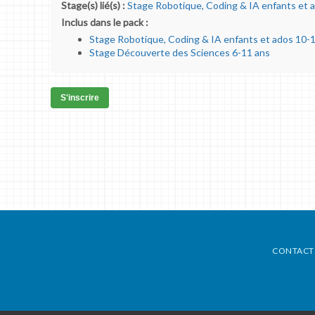
Stage(s) lié(s) :
Stage Robotique, Coding & IA enfants et 
Inclus dans le pack :
Stage Robotique, Coding & IA enfants et ados 10-
Stage Découverte des Sciences 6-11 ans
S'inscrire
CONTACT