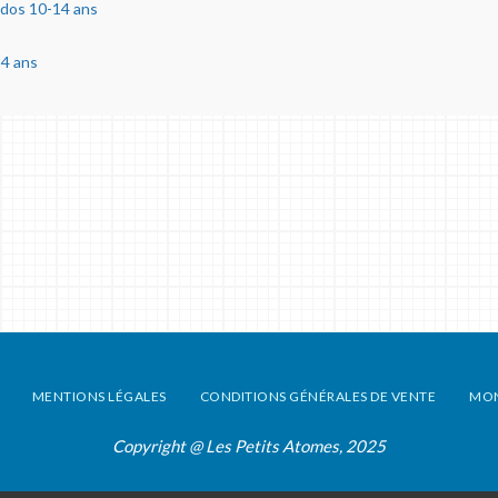
ados 10-14 ans
14 ans
MENTIONS LÉGALES
CONDITIONS GÉNÉRALES DE VENTE
MO
Copyright @ Les Petits Atomes, 2025