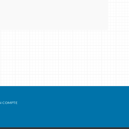
N COMPTE