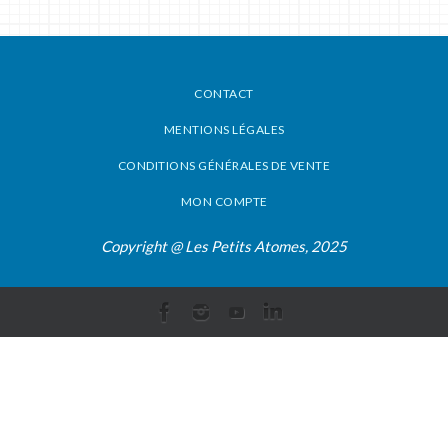
CONTACT
MENTIONS LÉGALES
CONDITIONS GÉNÉRALES DE VENTE
MON COMPTE
Copyright @ Les Petits Atomes, 2025