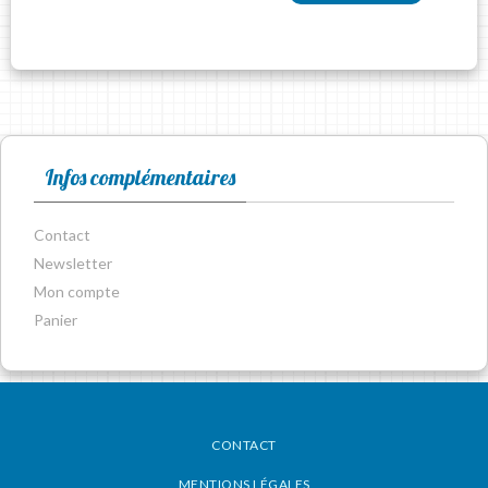
Infos complémentaires
Contact
Newsletter
Mon compte
Panier
CONTACT
MENTIONS LÉGALES