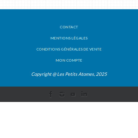
CONTACT
MENTIONS LÉGALES
CONDITIONS GÉNÉRALES DE VENTE
MON COMPTE
Copyright @ Les Petits Atomes, 2025