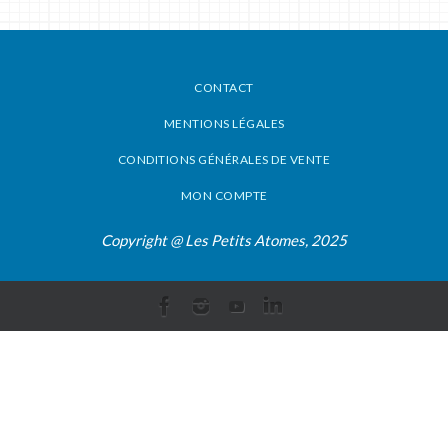
CONTACT
MENTIONS LÉGALES
CONDITIONS GÉNÉRALES DE VENTE
MON COMPTE
Copyright @ Les Petits Atomes, 2025