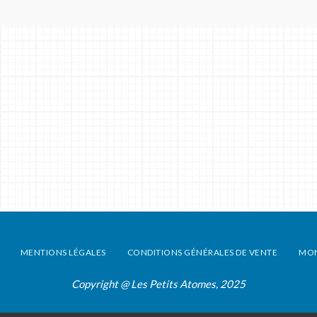
MENTIONS LÉGALES
CONDITIONS GÉNÉRALES DE VENTE
MO
Copyright @ Les Petits Atomes, 2025