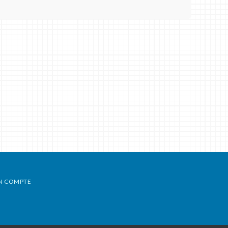
N COMPTE