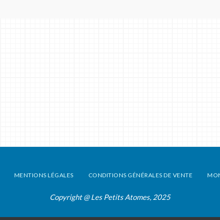
MENTIONS LÉGALES
CONDITIONS GÉNÉRALES DE VENTE
MO
Copyright @ Les Petits Atomes, 2025