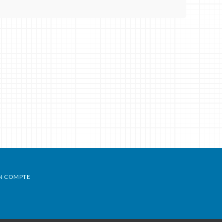
N COMPTE