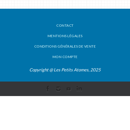
CONTACT
MENTIONS LÉGALES
CONDITIONS GÉNÉRALES DE VENTE
MON COMPTE
Copyright @ Les Petits Atomes, 2025