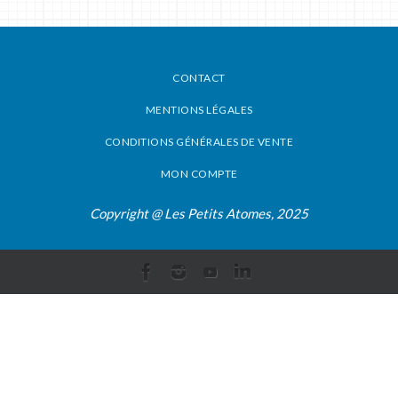
CONTACT
MENTIONS LÉGALES
CONDITIONS GÉNÉRALES DE VENTE
MON COMPTE
Copyright @ Les Petits Atomes, 2025