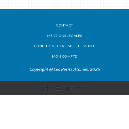
CONTACT
MENTIONS LÉGALES
CONDITIONS GÉNÉRALES DE VENTE
MON COMPTE
Copyright @ Les Petits Atomes, 2025