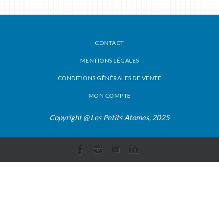
CONTACT
MENTIONS LÉGALES
CONDITIONS GÉNÉRALES DE VENTE
MON COMPTE
Copyright @ Les Petits Atomes, 2025