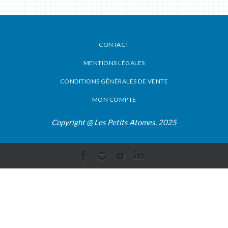
CONTACT
MENTIONS LÉGALES
CONDITIONS GÉNÉRALES DE VENTE
MON COMPTE
Copyright @ Les Petits Atomes, 2025