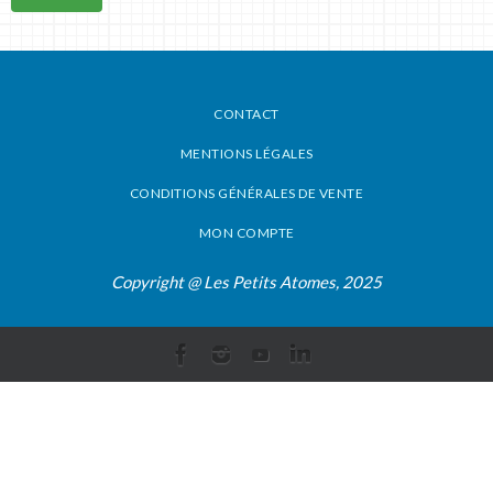
CONTACT
MENTIONS LÉGALES
CONDITIONS GÉNÉRALES DE VENTE
MON COMPTE
Copyright @ Les Petits Atomes, 2025