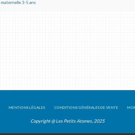
 maternelle 3-5 ans
MENTIONS LÉGALES
CONDITIONS GÉNÉRALES DE VENTE
MO
Copyright @ Les Petits Atomes, 2025