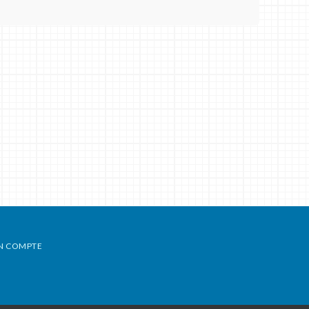
N COMPTE