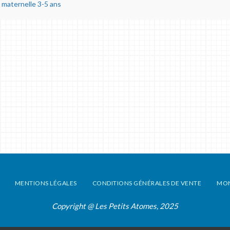
 maternelle 3-5 ans
MENTIONS LÉGALES
CONDITIONS GÉNÉRALES DE VENTE
MO
Copyright @ Les Petits Atomes, 2025