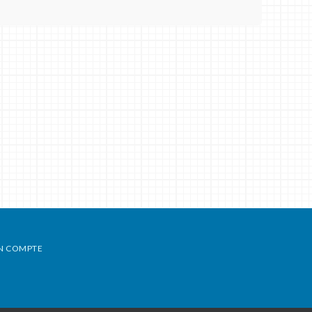
N COMPTE