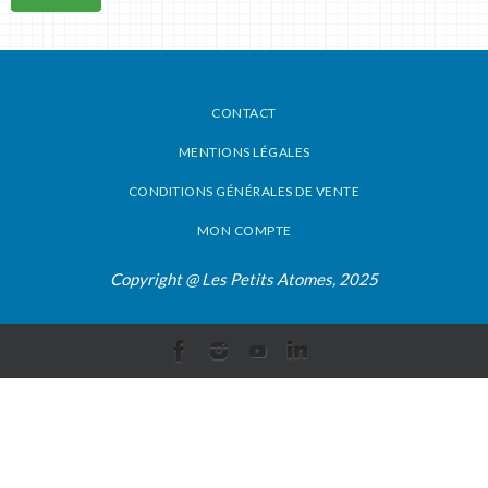
CONTACT
MENTIONS LÉGALES
CONDITIONS GÉNÉRALES DE VENTE
MON COMPTE
Copyright @ Les Petits Atomes, 2025