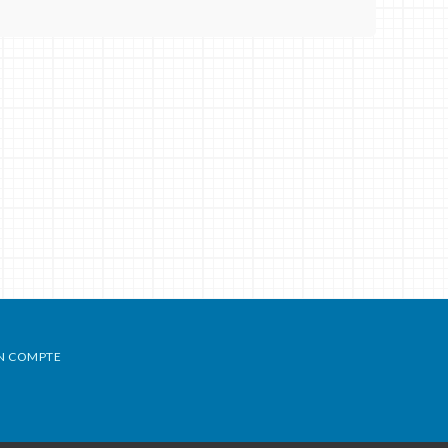
N COMPTE