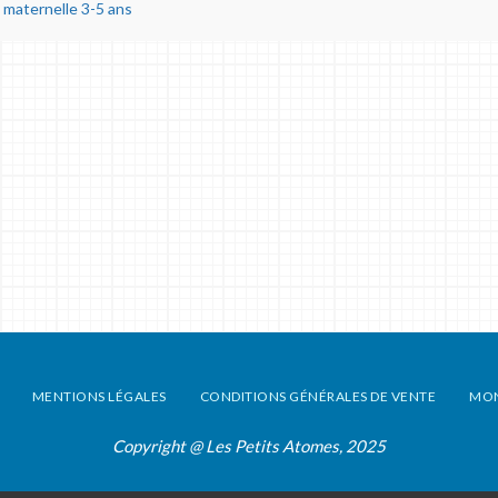
 maternelle 3-5 ans
MENTIONS LÉGALES
CONDITIONS GÉNÉRALES DE VENTE
MO
Copyright @ Les Petits Atomes, 2025