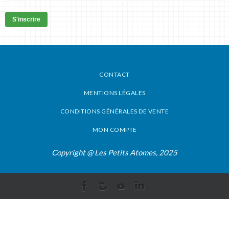
S'inscrire
CONTACT
MENTIONS LÉGALES
CONDITIONS GÉNÉRALES DE VENTE
MON COMPTE
Copyright @ Les Petits Atomes, 2025