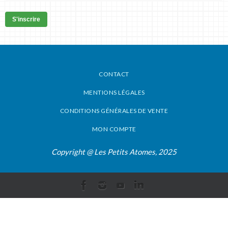
S'inscrire
CONTACT
MENTIONS LÉGALES
CONDITIONS GÉNÉRALES DE VENTE
MON COMPTE
Copyright @ Les Petits Atomes, 2025