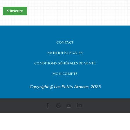
S'inscrire
CONTACT
MENTIONS LÉGALES
CONDITIONS GÉNÉRALES DE VENTE
MON COMPTE
Copyright @ Les Petits Atomes, 2025