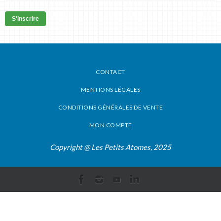
S'inscrire
CONTACT
MENTIONS LÉGALES
CONDITIONS GÉNÉRALES DE VENTE
MON COMPTE
Copyright @ Les Petits Atomes, 2025