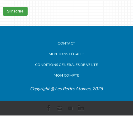
S'inscrire
CONTACT
MENTIONS LÉGALES
CONDITIONS GÉNÉRALES DE VENTE
MON COMPTE
Copyright @ Les Petits Atomes, 2025