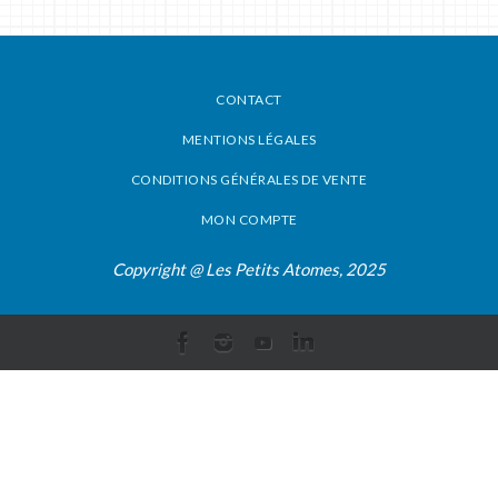
CONTACT
MENTIONS LÉGALES
CONDITIONS GÉNÉRALES DE VENTE
MON COMPTE
Copyright @ Les Petits Atomes, 2025