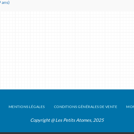
 ans)
MENTIONS LÉGALES
CONDITIONS GÉNÉRALES DE VENTE
MO
Copyright @ Les Petits Atomes, 2025