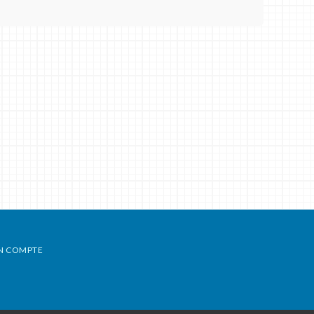
N COMPTE