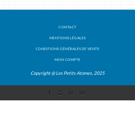
CONTACT
MENTIONS LÉGALES
CONDITIONS GÉNÉRALES DE VENTE
MON COMPTE
Copyright @ Les Petits Atomes, 2025