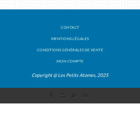
CONTACT
MENTIONS LÉGALES
CONDITIONS GÉNÉRALES DE VENTE
MON COMPTE
Copyright @ Les Petits Atomes, 2025