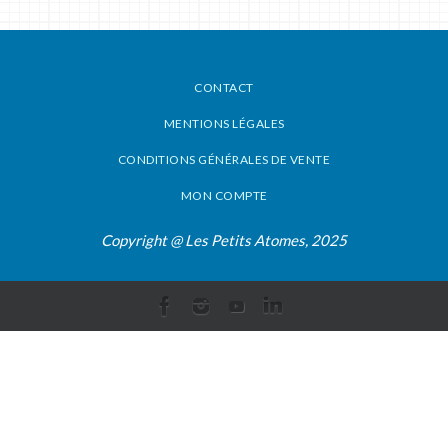
CONTACT
MENTIONS LÉGALES
CONDITIONS GÉNÉRALES DE VENTE
MON COMPTE
Copyright @ Les Petits Atomes, 2025