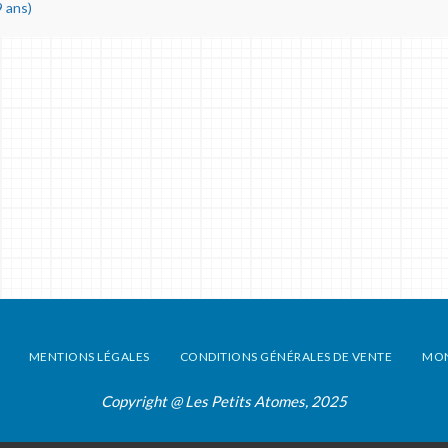
 ans)
MENTIONS LÉGALES
CONDITIONS GÉNÉRALES DE VENTE
MO
Copyright @ Les Petits Atomes, 2025