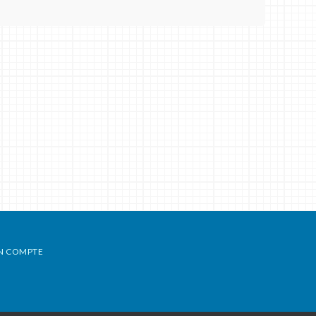
N COMPTE