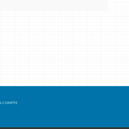
N COMPTE