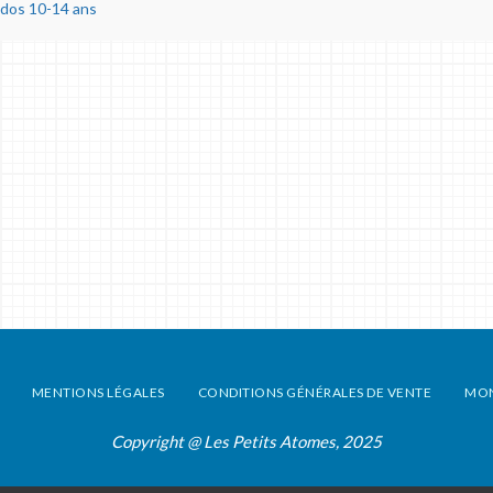
ados 10-14 ans
MENTIONS LÉGALES
CONDITIONS GÉNÉRALES DE VENTE
MO
Copyright @ Les Petits Atomes, 2025