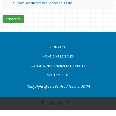
Stage Découverte des Sciences 6-11 ans
S'inscrire
CONTACT
MENTIONS LÉGALES
CONDITIONS GÉNÉRALES DE VENTE
MON COMPTE
Copyright @ Les Petits Atomes, 2025