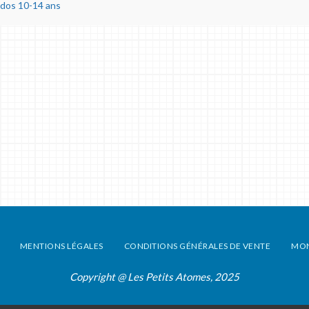
ados 10-14 ans
MENTIONS LÉGALES
CONDITIONS GÉNÉRALES DE VENTE
MO
Copyright @ Les Petits Atomes, 2025