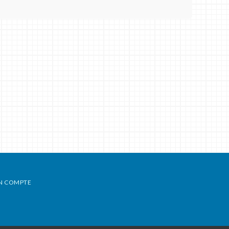
N COMPTE