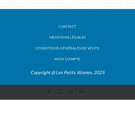
CONTACT
MENTIONS LÉGALES
CONDITIONS GÉNÉRALES DE VENTE
MON COMPTE
Copyright @ Les Petits Atomes, 2025