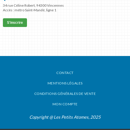
34 rue Céline Robert, 94300 Vincennes
Accès : métro Saint-Mandé, ligne 1
S'inscrire
CONTACT
MENTIONS LÉGALES
CONDITIONS GÉNÉRALES DE VENTE
MON COMPTE
Copyright @ Les Petits Atomes, 2025