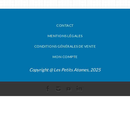
CONTACT
MENTIONS LÉGALES
CONDITIONS GÉNÉRALES DE VENTE
MON COMPTE
Copyright @ Les Petits Atomes, 2025