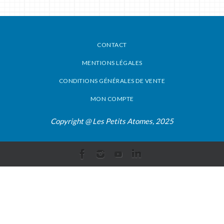
CONTACT
MENTIONS LÉGALES
CONDITIONS GÉNÉRALES DE VENTE
MON COMPTE
Copyright @ Les Petits Atomes, 2025