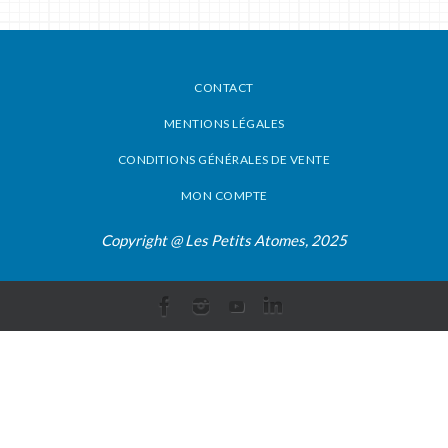
CONTACT
MENTIONS LÉGALES
CONDITIONS GÉNÉRALES DE VENTE
MON COMPTE
Copyright @ Les Petits Atomes, 2025